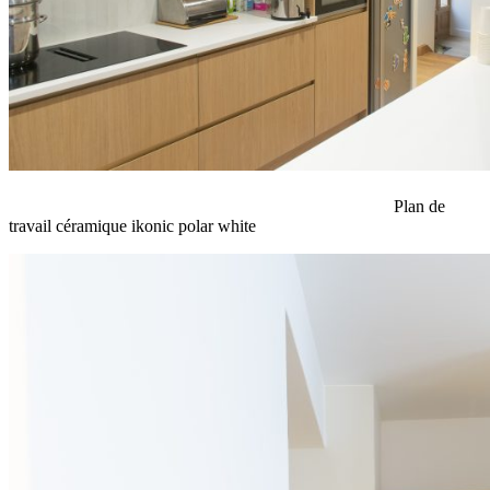
Plan de
travail céramique ikonic polar white