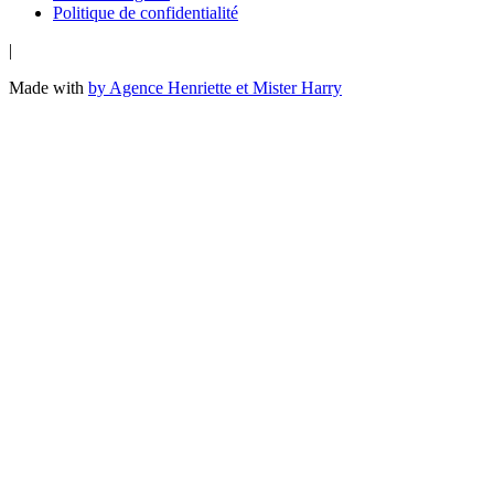
Politique de confidentialité
|
Made with
by Agence Henriette et Mister Harry