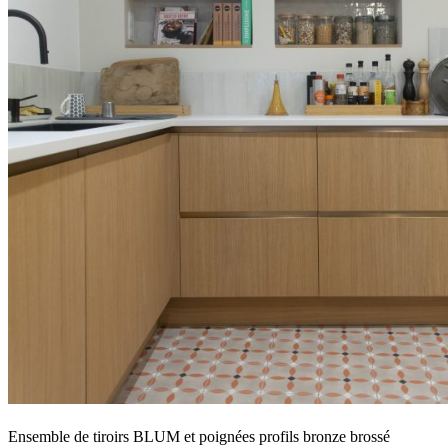
Ensemble de tiroirs BLUM et poignées profils bronze brossé