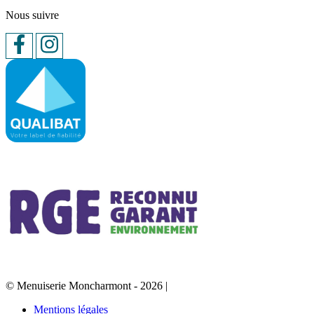
Nous suivre
© Menuiserie Moncharmont - 2026
|
Mentions légales