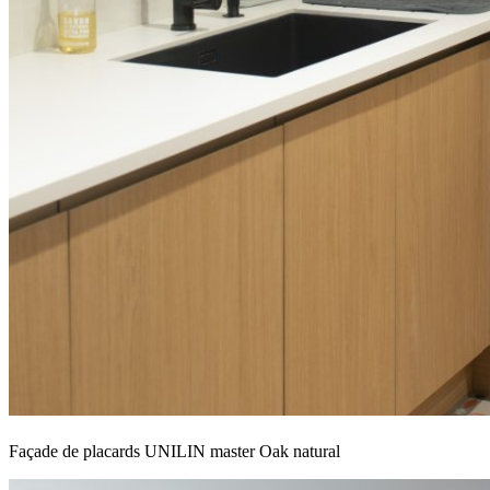
Façade de placards UNILIN master Oak natural