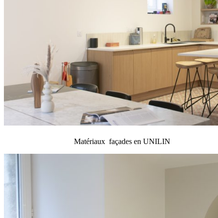
Matériaux façades en UNILIN