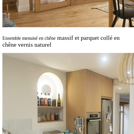
massif et parquet collé en
Ensemble menuisé en chêne
chêne vernis naturel