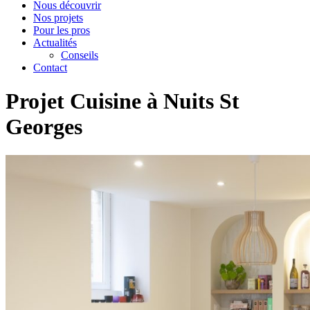
Nous découvrir
Nos projets
Pour les pros
Actualités
Conseils
Contact
Projet Cuisine à Nuits St
Georges