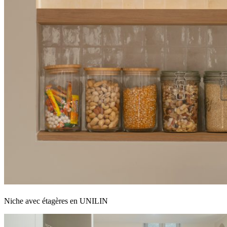
Niche avec étagères en UNILIN